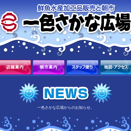
一色さかな広場からのお知らせ。