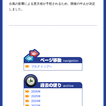
台風の影響による悪天候が予想されるため、開催の中止が決定
しました。
ブログ トップへ
2026年
2025年
2024年
2023年