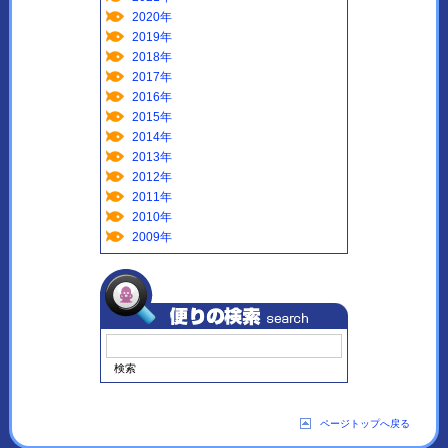
2020年
2019年
2018年
2017年
2016年
2015年
2014年
2013年
2012年
2011年
2010年
2009年
ページトップへ戻る