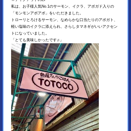
私は、お子様人気No.1のサーモン、イクラ、アボガド入りの
「モンモンアボアボ」をいただきました。
トローリとろけるサーモン、なめらかな口当たりのアボガト、
軽い塩味のイクラに添えられ、さらしタマネギがいいアクセン
トになっていました。
「とても美味しかったです♫」