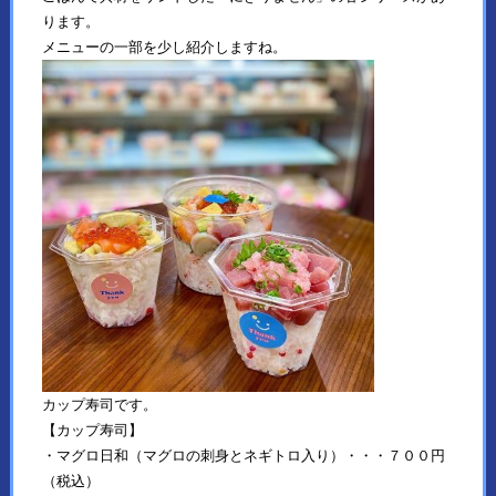
ります。
メニューの一部を少し紹介しますね。
カップ寿司です。
【カップ寿司】
・マグロ日和（マグロの刺身とネギトロ入り）・・・７００円
（税込）