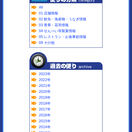
All
01 店舗情報
02 鮮魚・海産物・うなぎ情報
03 青果・花等情報
04 せんべい等製菓情報
05 レストラン・お食事処情報
09 その他
2023年
2022年
2021年
2020年
2019年
2018年
2017年
2016年
2015年
2014年