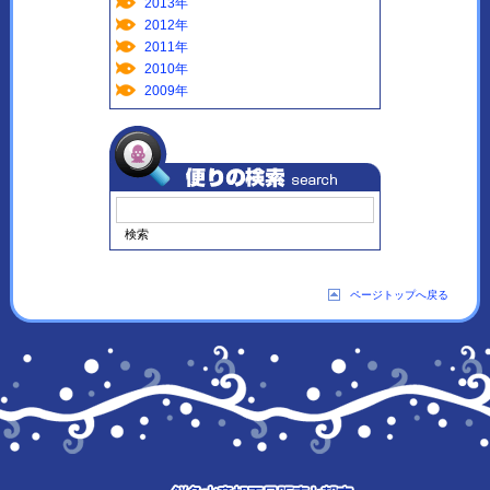
2013年
2012年
2011年
2010年
2009年
ページトップへ戻る