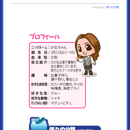
Category:
09 その他